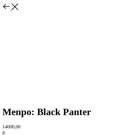
Menpo: Black Panter
14000,00
р.