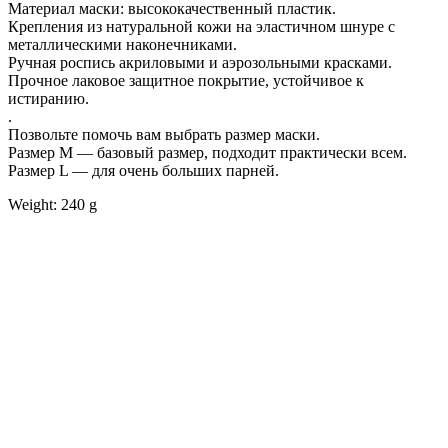
Материал маски: высококачественный пластик.
Крепления из натуральной кожи на эластичном шнуре с
металлическими наконечниками.
Ручная роспись акриловыми и аэрозольными красками.
Прочное лаковое защитное покрытие, устойчивое к
истиранию.
.
Позвольте помочь вам выбрать размер маски.
Размер М — базовый размер, подходит практически всем.
Размер L — для очень больших парней.
Weight: 240 g