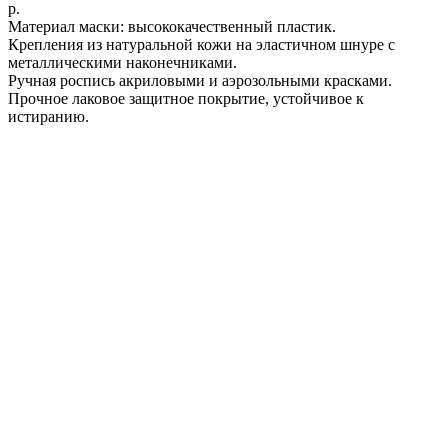
р.
Материал маски: высококачественный пластик.
Крепления из натуральной кожи на эластичном шнуре с
металлическими наконечниками.
Ручная роспись акриловыми и аэрозольными красками.
Прочное лаковое защитное покрытие, устойчивое к
истиранию.