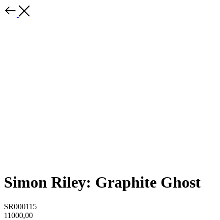
Simon Riley: Graphite Ghost
SR000115
11000,00