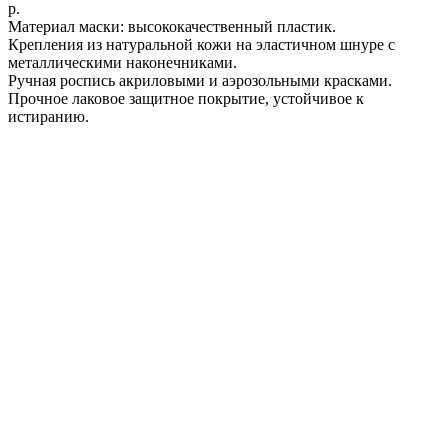
р.
Материал маски: высококачественный пластик.
Крепления из натуральной кожи на эластичном шнуре с
металлическими наконечниками.
Ручная роспись акриловыми и аэрозольными красками.
Прочное лаковое защитное покрытие, устойчивое к
истиранию.