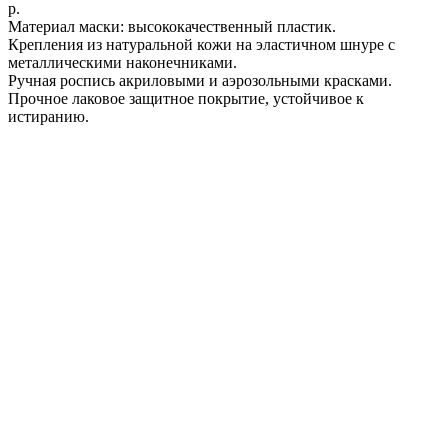
р.
Материал маски: высококачественный пластик.
Крепления из натуральной кожи на эластичном шнуре с
металлическими наконечниками.
Ручная роспись акриловыми и аэрозольными красками.
Прочное лаковое защитное покрытие, устойчивое к
истиранию.