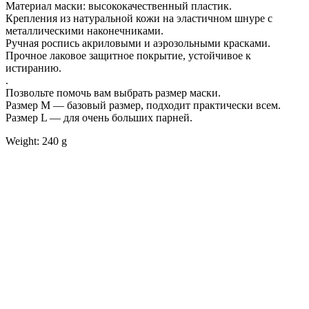
Материал маски: высококачественный пластик.
Крепления из натуральной кожи на эластичном шнуре с
металлическими наконечниками.
Ручная роспись акриловыми и аэрозольными красками.
Прочное лаковое защитное покрытие, устойчивое к
истиранию.
.
Позвольте помочь вам выбрать размер маски.
Размер М — базовый размер, подходит практически всем.
Размер L — для очень больших парней.
Weight: 240 g