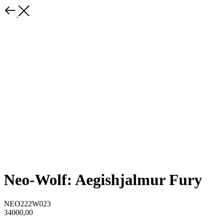
Neo-Wolf: Aegishjalmur Fury
NEO222W023
34000,00