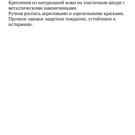
Крепления из натуральной кожи на эластичном шнуре с
металлическими наконечниками.
Ручная роспись акриловыми и аэрозольными красками.
Прочное лаковое защитное покрытие, устойчивое к
истиранию.