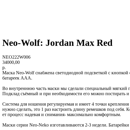
Neo-Wolf: Jordan Max Red
NEO222W006
34000,00
р.
Маска Neo-Wolf снабжена светодиодной подсветкой с кнопкой 
батареек ААА.
Во внутреннюю часть маски мы сделали специальный мягкий 
Подклад съёмный и при необходимости его можно постирать и 
Система для ношения регулируемая и имеет 4 точки крепления 
нужно сделать, это 1 раз настроить длину ремешков под себя. 
ет процесс надевая и снимания- максимально комфортным.
Маски серии Neo-Neko изготавливаются 2-3 недели. Батарейки 