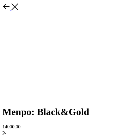
Menpo: Black&Gold
14000,00
р.