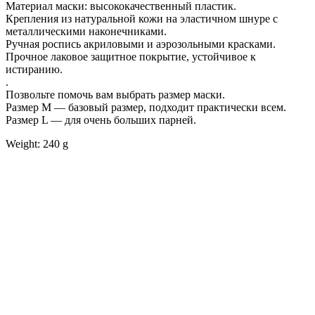
Материал маски: высококачественный пластик.
Крепления из натуральной кожи на эластичном шнуре с
металлическими наконечниками.
Ручная роспись акриловыми и аэрозольными красками.
Прочное лаковое защитное покрытие, устойчивое к
истиранию.
.
Позвольте помочь вам выбрать размер маски.
Размер М — базовый размер, подходит практически всем.
Размер L — для очень больших парней.
Weight: 240 g