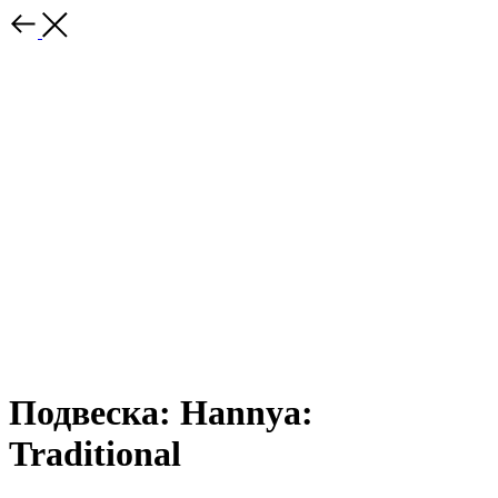
Подвеска: Hannya:
Traditional