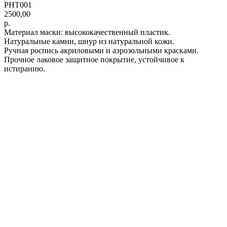
PHT001
2500,00
р.
Материал маски: высококачественный пластик.
Натуральные камни, шнур из натуральной кожи.
Ручная роспись акриловыми и аэрозольными красками.
Прочное лаковое защитное покрытие, устойчивое к
истиранию.