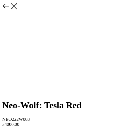
Neo-Wolf: Tesla Red
NEO222W003
34000,00