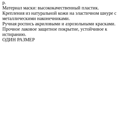
р.
Материал маски: высококачественный пластик.
Крепления из натуральной кожи на эластичном шнуре с
металлическими наконечниками.
Ручная роспись акриловыми и аэрозольными красками.
Прочное лаковое защитное покрытие, устойчивое к
истиранию.
ОДИН РАЗМЕР