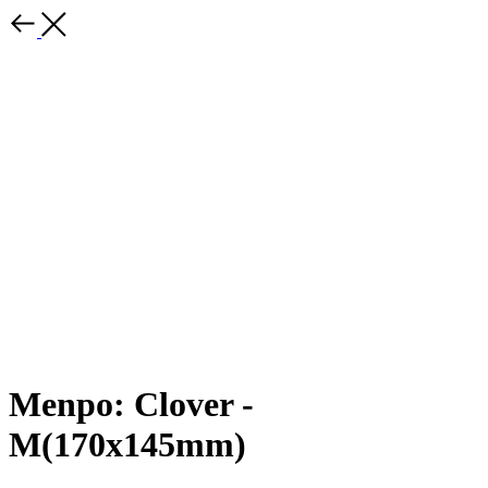
Menpo: Clover -
M(170x145mm)