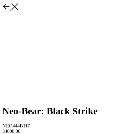
Neo-Bear: Black Strike
NEO444B117
34000,00