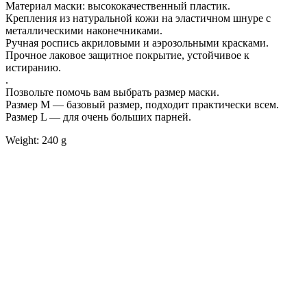
Материал маски: высококачественный пластик.
Крепления из натуральной кожи на эластичном шнуре с
металлическими наконечниками.
Ручная роспись акриловыми и аэрозольными красками.
Прочное лаковое защитное покрытие, устойчивое к
истиранию.
.
Позвольте помочь вам выбрать размер маски.
Размер М — базовый размер, подходит практически всем.
Размер L — для очень больших парней.
Weight: 240 g