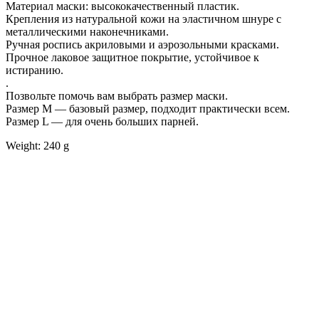
Материал маски: высококачественный пластик.
Крепления из натуральной кожи на эластичном шнуре с
металлическими наконечниками.
Ручная роспись акриловыми и аэрозольными красками.
Прочное лаковое защитное покрытие, устойчивое к
истиранию.
.
Позвольте помочь вам выбрать размер маски.
Размер М — базовый размер, подходит практически всем.
Размер L — для очень больших парней.
Weight: 240 g