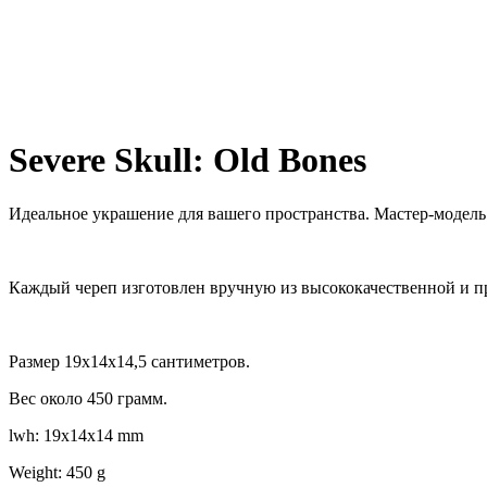
Severe Skull: Old Bones
Идеальное украшение для вашего пространства. Мастер-модель 
Каждый череп изготовлен вручную из высококачественной и 
Размер 19х14х14,5 сантиметров.
Вес около 450 грамм.
lwh: 19x14x14 mm
Weight: 450 g