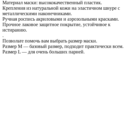
Материал маски: высококачественный пластик.
Крепления из натуральной кожи на эластичном шнуре с
металлическими наконечниками.
Ручная роспись акриловыми и аэрозольными красками.
Прочное лаковое защитное покрытие, устойчивое к
истиранию.
.
Позвольте помочь вам выбрать размер маски.
Размер М — базовый размер, подходит практически всем.
Размер L — для очень больших парней.