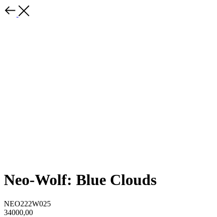
Neo-Wolf: Blue Clouds
NEO222W025
34000,00