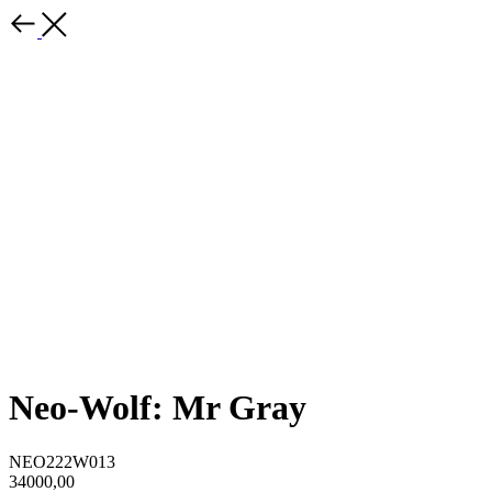
Neo-Wolf: Mr Gray
NEO222W013
34000,00