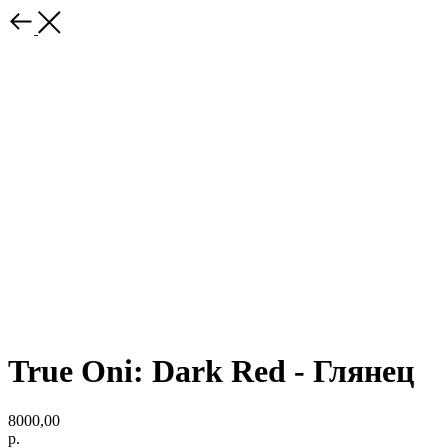
True Oni: Dark Red - Глянец
8000,00
р.