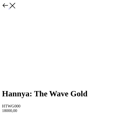
Hannya: The Wave Gold
HTWG000
18000,00