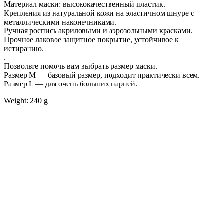
Материал маски: высококачественный пластик.
Крепления из натуральной кожи на эластичном шнуре с
металлическими наконечниками.
Ручная роспись акриловыми и аэрозольными красками.
Прочное лаковое защитное покрытие, устойчивое к
истиранию.
.
Позвольте помочь вам выбрать размер маски.
Размер М — базовый размер, подходит практически всем.
Размер L — для очень больших парней.
Weight: 240 g