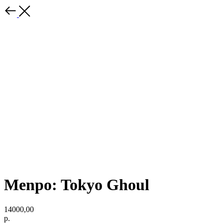
Menpo: Tokyo Ghoul
14000,00
р.