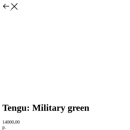
Tengu: Military green
14000,00
р.