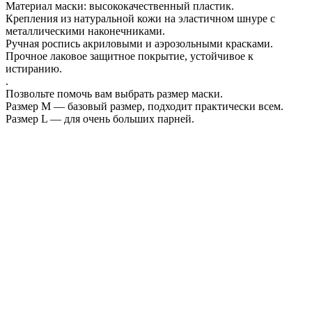
Материал маски: высококачественный пластик.
Крепления из натуральной кожи на эластичном шнуре с
металлическими наконечниками.
Ручная роспись акриловыми и аэрозольными красками.
Прочное лаковое защитное покрытие, устойчивое к
истиранию.
.
Позвольте помочь вам выбрать размер маски.
Размер М — базовый размер, подходит практически всем.
Размер L — для очень больших парней.