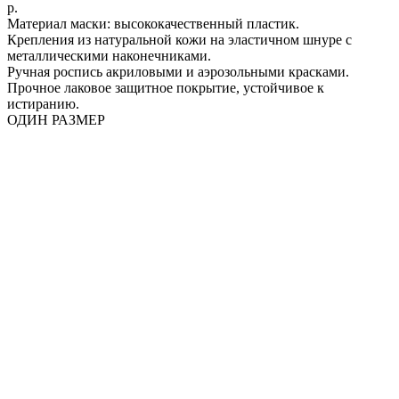
р.
Материал маски: высококачественный пластик.
Крепления из натуральной кожи на эластичном шнуре с
металлическими наконечниками.
Ручная роспись акриловыми и аэрозольными красками.
Прочное лаковое защитное покрытие, устойчивое к
истиранию.
ОДИН РАЗМЕР