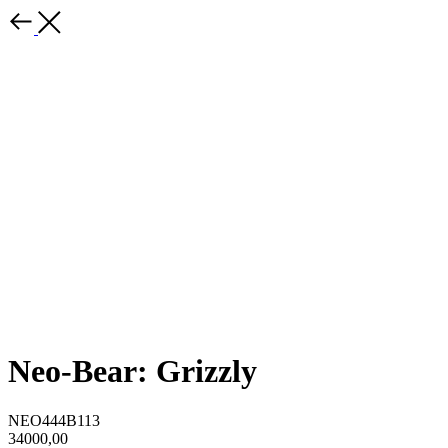
Neo-Bear: Grizzly
NEO444B113
34000,00