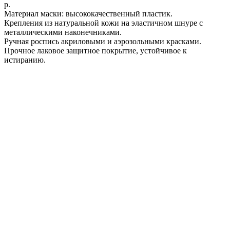
р.
Материал маски: высококачественный пластик.
Крепления из натуральной кожи на эластичном шнуре с
металлическими наконечниками.
Ручная роспись акриловыми и аэрозольными красками.
Прочное лаковое защитное покрытие, устойчивое к
истиранию.