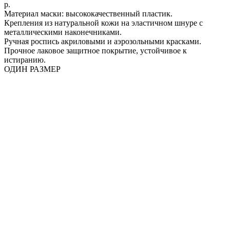
р.
Материал маски: высококачественный пластик.
Крепления из натуральной кожи на эластичном шнуре с
металлическими наконечниками.
Ручная роспись акриловыми и аэрозольными красками.
Прочное лаковое защитное покрытие, устойчивое к
истиранию.
ОДИН РАЗМЕР