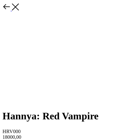
Hannya: Red Vampire
HRV000
18000,00