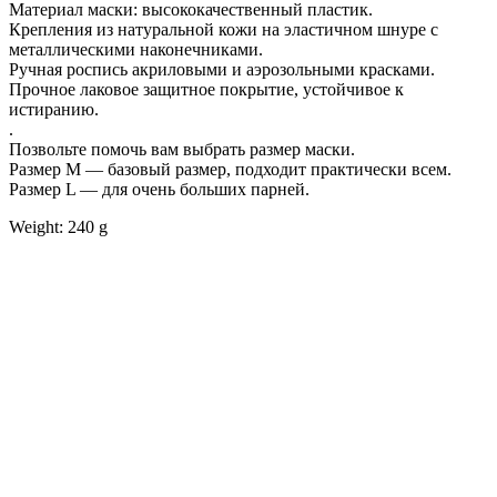
Материал маски: высококачественный пластик.
Крепления из натуральной кожи на эластичном шнуре с
металлическими наконечниками.
Ручная роспись акриловыми и аэрозольными красками.
Прочное лаковое защитное покрытие, устойчивое к
истиранию.
.
Позвольте помочь вам выбрать размер маски.
Размер М — базовый размер, подходит практически всем.
Размер L — для очень больших парней.
Weight: 240 g