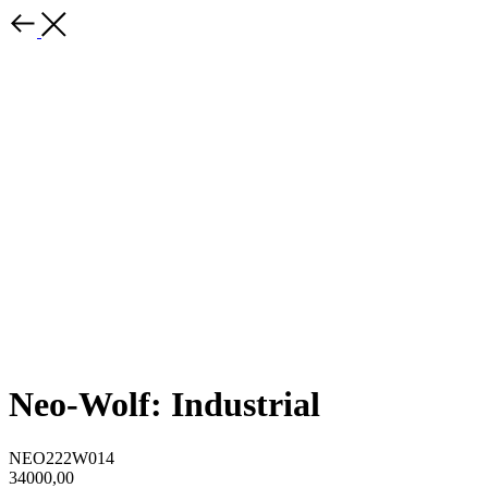
Neo-Wolf: Industrial
NEO222W014
34000,00