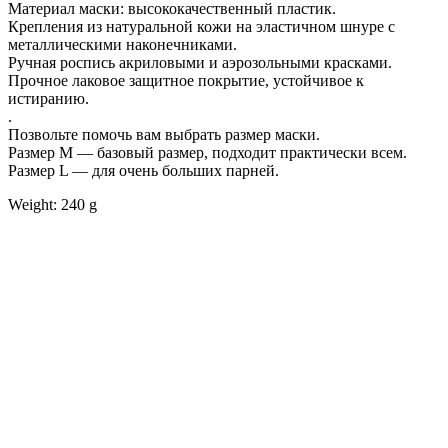
Материал маски: высококачественный пластик.
Крепления из натуральной кожи на эластичном шнуре с
металлическими наконечниками.
Ручная роспись акриловыми и аэрозольными красками.
Прочное лаковое защитное покрытие, устойчивое к
истиранию.
.
Позвольте помочь вам выбрать размер маски.
Размер М — базовый размер, подходит практически всем.
Размер L — для очень больших парней.
Weight: 240 g