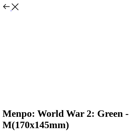
Menpo: World War 2: Green -
M(170x145mm)